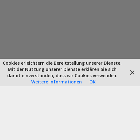
Cookies erleichtern die Bereitstellung unserer Dienste.
Mit der Nutzung unserer Dienste erklären Sie sich
damit einverstanden, dass wir Cookies verwenden.
Weitere Informationen
OK
BAHAMAS